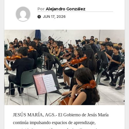
Por
Alejandro González
JUN 17, 2026
JESÚS MARÍA, AGS.- El Gobierno de Jesús María
continúa impulsando espacios de aprendizaje,