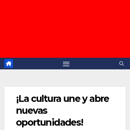
¡La cultura une y abre
nuevas
oportunidades!