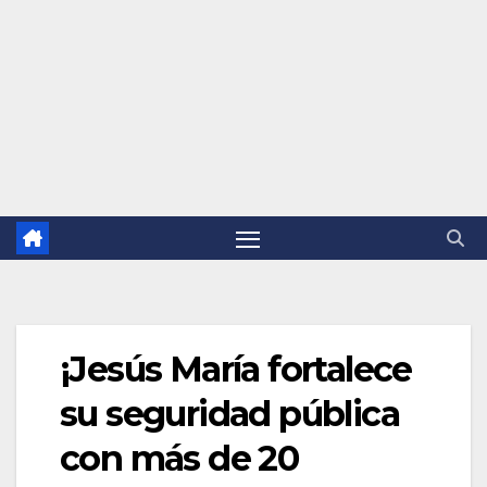
¡Jesús María fortalece
su seguridad pública
con más de 20