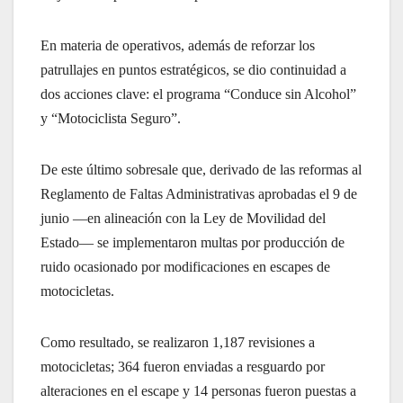
En materia de operativos, además de reforzar los
patrullajes en puntos estratégicos, se dio continuidad a
dos acciones clave: el programa “Conduce sin Alcohol”
y “Motociclista Seguro”.
De este último sobresale que, derivado de las reformas al
Reglamento de Faltas Administrativas aprobadas el 9 de
junio —en alineación con la Ley de Movilidad del
Estado— se implementaron multas por producción de
ruido ocasionado por modificaciones en escapes de
motocicletas.
Como resultado, se realizaron 1,187 revisiones a
motocicletas; 364 fueron enviadas a resguardo por
alteraciones en el escape y 14 personas fueron puestas a