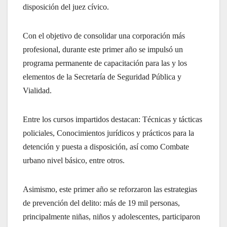
disposición del juez cívico.
Con el objetivo de consolidar una corporación más
profesional, durante este primer año se impulsó un
programa permanente de capacitación para las y los
elementos de la Secretaría de Seguridad Pública y
Vialidad.
Entre los cursos impartidos destacan: Técnicas y tácticas
policiales, Conocimientos jurídicos y prácticos para la
detención y puesta a disposición, así como Combate
urbano nivel básico, entre otros.
Asimismo, este primer año se reforzaron las estrategias
de prevención del delito: más de 19 mil personas,
principalmente niñas, niños y adolescentes, participaron