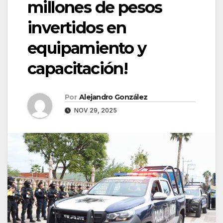
millones de pesos
invertidos en
equipamiento y
capacitación!
Por
Alejandro González
NOV 29, 2025