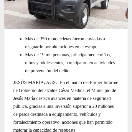
Más de 350 motocicletas fueron enviadas a
resguardo por alteraciones en el escape
Más de 19 mil personas, principalmente niñas,
niños y adolescentes, participaron en actividades
de prevención del delito
JESÚS MARÍA, AGS.- En el marco del Primer Informe
de Gobierno del alcalde César Medina, el Municipio de
Jesús María destaca avances en materia de seguridad
pública, gracias a una inversión superior a 20 millones
de pesos destinada a equipamiento, vehículos y
fortalecimiento operativo, acciones que han permitido
mejorar la capacidad de respuesta.