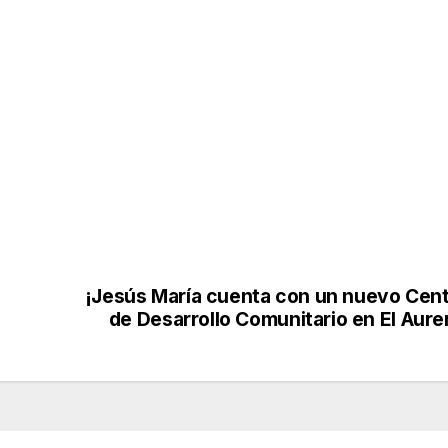
¡Jesús María cuenta con un nuevo Cen
de Desarrollo Comunitario en El Aure