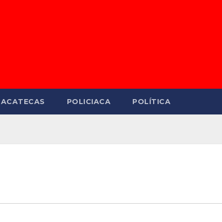
ZACATECAS
POLICIACA
POLÍTICA