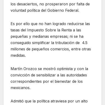
los desaciertos, no prosperaron por falta de
voluntad política del Gobierno Federal.
Es por ello que no han logrado reducirse las
tasas del Impuesto Sobre la Renta a las
pequeñas y medianas empresas; ni se ha
conseguido simplificar la tributación de 4.5
millones de pequeños comercios, entre otras
medidas.
Martín Orozco se mostró optimista y con la
convicción de sensibilizar a las autoridades
correspondientes por el bienestar de los
mexicanos.
Admitió que la política atraviesa por un alto