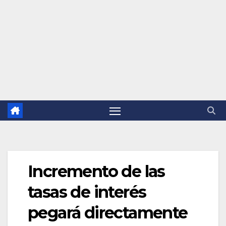
Incremento de las
tasas de interés
pegará directamente