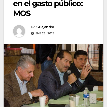
en el gasto público:
MOS
Por
Alejandro
ENE 22, 2015