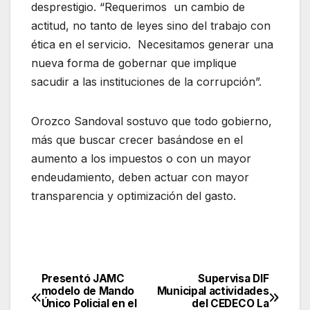
desprestigio. “Requerimos un cambio de
actitud, no tanto de leyes sino del trabajo con
ética en el servicio. Necesitamos generar una
nueva forma de gobernar que implique
sacudir a las instituciones de la corrupción”.
Orozco Sandoval sostuvo que todo gobierno,
más que buscar crecer basándose en el
aumento a los impuestos o con un mayor
endeudamiento, deben actuar con mayor
transparencia y optimización del gasto.
Presentó JAMC
Supervisa DIF
Navegación
modelo de Mando
Municipal actividades
Único Policial en el
del CEDECO La