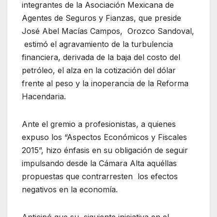
integrantes de la Asociación Mexicana de
Agentes de Seguros y Fianzas, que preside
José Abel Macías Campos, Orozco Sandoval,
estimó el agravamiento de la turbulencia
financiera, derivada de la baja del costo del
petróleo, el alza en la cotización del dólar
frente al peso y la inoperancia de la Reforma
Hacendaria.
Ante el gremio a profesionistas, a quienes
expuso los “Aspectos Económicos y Fiscales
2015”, hizo énfasis en su obligación de seguir
impulsando desde la Cámara Alta aquéllas
propuestas que contrarresten los efectos
negativos en la economía.