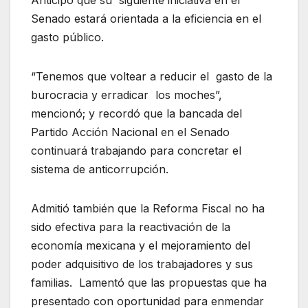
Anticipó que su siguiente iniciativa en el
Senado estará orientada a la eficiencia en el
gasto público.
“Tenemos que voltear a reducir el gasto de la
burocracia y erradicar los moches”,
mencionó; y recordó que la bancada del
Partido Acción Nacional en el Senado
continuará trabajando para concretar el
sistema de anticorrupción.
Admitió también que la Reforma Fiscal no ha
sido efectiva para la reactivación de la
economía mexicana y el mejoramiento del
poder adquisitivo de los trabajadores y sus
familias. Lamentó que las propuestas que ha
presentado con oportunidad para enmendar