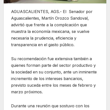
AGUASCALIENTES, AGS.- El Senador por
Aguascalientes, Martín Orozco Sandoval,
advirtió que frente a la complicación que
muestra la economía mexicana, se vuelve
necesaria la prudencia, eficiencia y
transparencia en el gasto público.
Su recomendación fue extensiva también a
quienes forman parte del sector productivo y
la sociedad en su conjunto, ante un inminente
incremento de los intereses bancarios,
previsto suceda entre los meses de febrero y
marzo próximos.
Durante una reunión que sostuvo con los