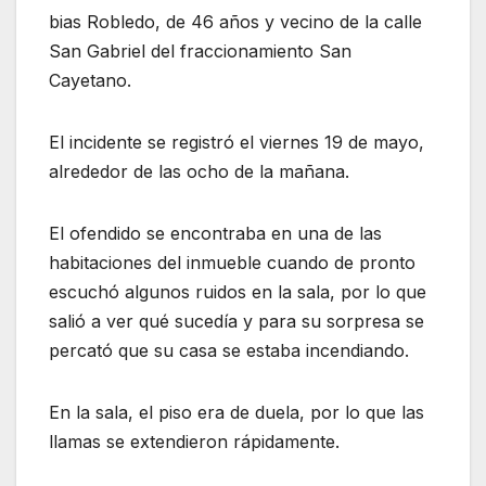
bias Robledo, de 46 años y vecino de la calle
San Gabriel del fraccionamiento San
Cayetano.
El incidente se registró el viernes 19 de mayo,
alrededor de las ocho de la mañana.
El ofendido se encontraba en una de las
habitaciones del inmueble cuando de pronto
escuchó algunos ruidos en la sala, por lo que
salió a ver qué sucedía y para su sorpresa se
percató que su casa se estaba incendiando.
En la sala, el piso era de duela, por lo que las
llamas se extendieron rápidamente.