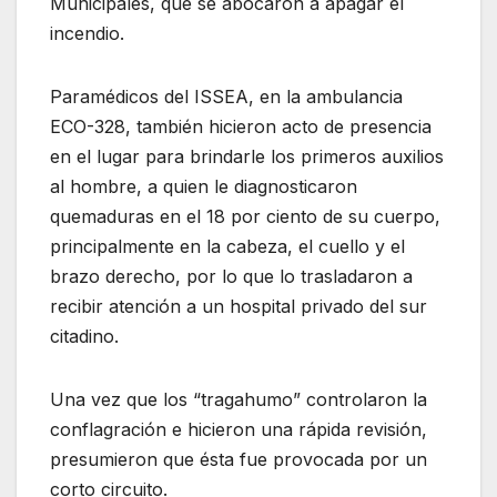
Municipales, que se abocaron a apagar el
incendio.
Paramédicos del ISSEA, en la ambulancia
ECO-328, también hicieron acto de presencia
en el lugar para brindarle los primeros auxilios
al hombre, a quien le diagnosticaron
quemaduras en el 18 por ciento de su cuerpo,
principalmente en la cabeza, el cuello y el
brazo derecho, por lo que lo trasladaron a
recibir atención a un hospital privado del sur
citadino.
Una vez que los “tragahumo” controlaron la
conflagración e hicieron una rápida revisión,
presumieron que ésta fue provocada por un
corto circuito.