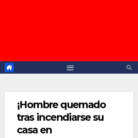
¡Hombre quemado
tras incendiarse su
casa en