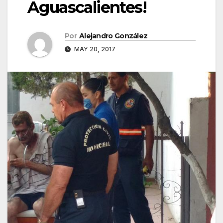
Aguascalientes!
Por
Alejandro González
MAY 20, 2017