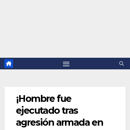
¡Hombre fue
ejecutado tras
agresión armada en