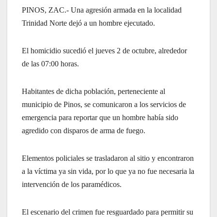
PINOS, ZAC.- Una agresión armada en la localidad
Trinidad Norte dejó a un hombre ejecutado.
El homicidio sucedió el jueves 2 de octubre, alrededor
de las 07:00 horas.
Habitantes de dicha población, perteneciente al
municipio de Pinos, se comunicaron a los servicios de
emergencia para reportar que un hombre había sido
agredido con disparos de arma de fuego.
Elementos policiales se trasladaron al sitio y encontraron
a la víctima ya sin vida, por lo que ya no fue necesaria la
intervención de los paramédicos.
El escenario del crimen fue resguardado para permitir su