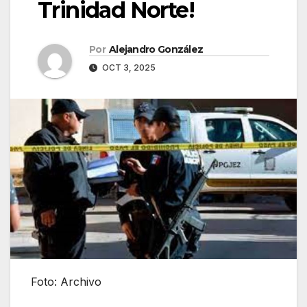
Trinidad Norte!
Por
Alejandro González
OCT 3, 2025
Foto: Archivo