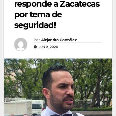
responde a Zacatecas
por tema de
seguridad!
Por
Alejandro González
JUN 9, 2026