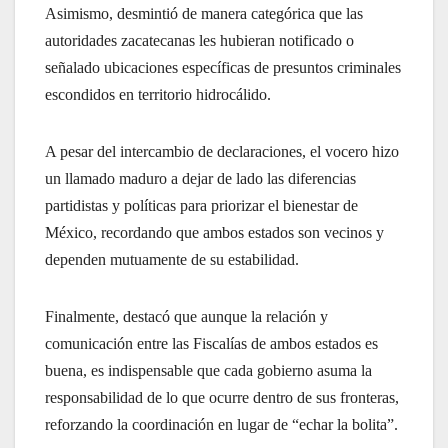
Asimismo, desmintió de manera categórica que las
autoridades zacatecanas les hubieran notificado o
señalado ubicaciones específicas de presuntos criminales
escondidos en territorio hidrocálido.
A pesar del intercambio de declaraciones, el vocero hizo
un llamado maduro a dejar de lado las diferencias
partidistas y políticas para priorizar el bienestar de
México, recordando que ambos estados son vecinos y
dependen mutuamente de su estabilidad.
Finalmente, destacó que aunque la relación y
comunicación entre las Fiscalías de ambos estados es
buena, es indispensable que cada gobierno asuma la
responsabilidad de lo que ocurre dentro de sus fronteras,
reforzando la coordinación en lugar de “echar la bolita”.