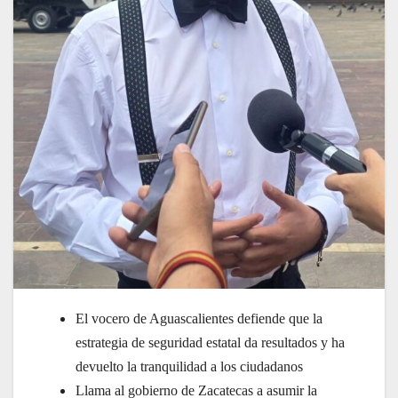
El vocero de Aguascalientes defiende que la
estrategia de seguridad estatal da resultados y ha
devuelto la tranquilidad a los ciudadanos
Llama al gobierno de Zacatecas a asumir la