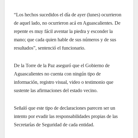
“Los hechos sucedidos el día de ayer (lunes) ocurrieron
de aquel lado, no ocurrieron acá en Aguascalientes. De
repente es muy fácil aventar la piedra y esconder la
mano; que cada quien hable de sus números y de sus
resultados”, sentenció el funcionario.
De la Torre de la Paz aseguró que el Gobierno de
Aguascalientes no cuenta con ningún tipo de
información, registro visual, video o testimonio que
sustente las afirmaciones del estado vecino.
Señaló que este tipo de declaraciones parecen ser un
intento por evadir las responsabilidades propias de las
Secretarías de Seguridad de cada entidad.