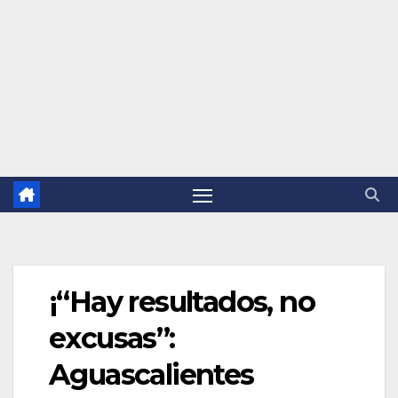
¡“Hay resultados, no
excusas”:
Aguascalientes