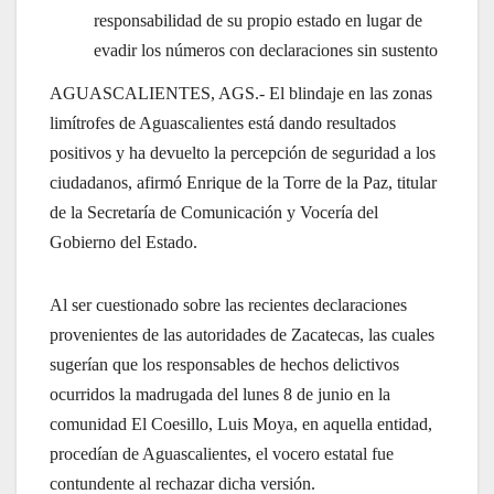
responsabilidad de su propio estado en lugar de
evadir los números con declaraciones sin sustento
AGUASCALIENTES, AGS.- El blindaje en las zonas
limítrofes de Aguascalientes está dando resultados
positivos y ha devuelto la percepción de seguridad a los
ciudadanos, afirmó Enrique de la Torre de la Paz, titular
de la Secretaría de Comunicación y Vocería del
Gobierno del Estado.
Al ser cuestionado sobre las recientes declaraciones
provenientes de las autoridades de Zacatecas, las cuales
sugerían que los responsables de hechos delictivos
ocurridos la madrugada del lunes 8 de junio en la
comunidad El Coesillo, Luis Moya, en aquella entidad,
procedían de Aguascalientes, el vocero estatal fue
contundente al rechazar dicha versión.