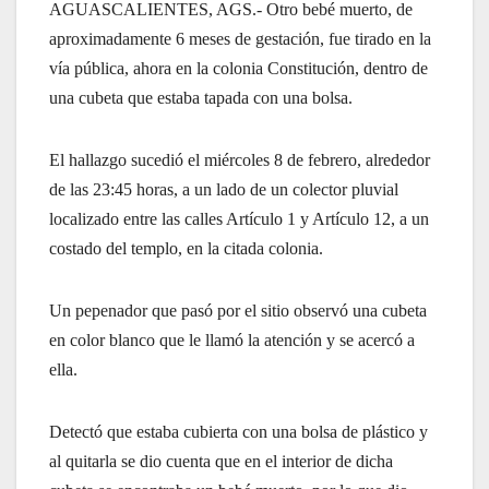
AGUASCALIENTES, AGS.- Otro bebé muerto, de
aproximadamente 6 meses de gestación, fue tirado en la
vía pública, ahora en la colonia Constitución, dentro de
una cubeta que estaba tapada con una bolsa.
El hallazgo sucedió el miércoles 8 de febrero, alrededor
de las 23:45 horas, a un lado de un colector pluvial
localizado entre las calles Artículo 1 y Artículo 12, a un
costado del templo, en la citada colonia.
Un pepenador que pasó por el sitio observó una cubeta
en color blanco que le llamó la atención y se acercó a
ella.
Detectó que estaba cubierta con una bolsa de plástico y
al quitarla se dio cuenta que en el interior de dicha