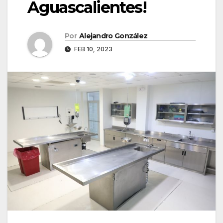
Aguascalientes!
Por
Alejandro González
FEB 10, 2023