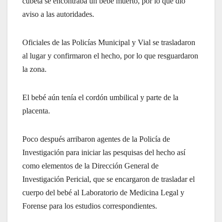
cubeta se encontraba un bebé muerto, por lo que dio
aviso a las autoridades.
Oficiales de las Policías Municipal y Vial se trasladaron
al lugar y confirmaron el hecho, por lo que resguardaron
la zona.
El bebé aún tenía el cordón umbilical y parte de la
placenta.
Poco después arribaron agentes de la Policía de
Investigación para iniciar las pesquisas del hecho así
como elementos de la Dirección General de
Investigación Pericial, que se encargaron de trasladar el
cuerpo del bebé al Laboratorio de Medicina Legal y
Forense para los estudios correspondientes.