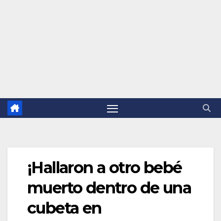
¡Hallaron a otro bebé
muerto dentro de una
cubeta en