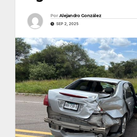
Por
Alejandro González
SEP 2, 2025