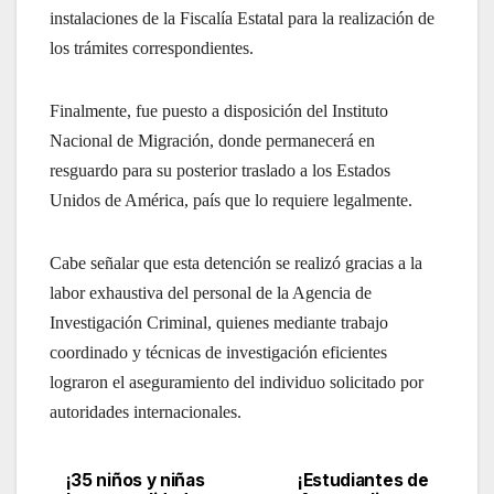
instalaciones de la Fiscalía Estatal para la realización de
los trámites correspondientes.
Finalmente, fue puesto a disposición del Instituto
Nacional de Migración, donde permanecerá en
resguardo para su posterior traslado a los Estados
Unidos de América, país que lo requiere legalmente.
Cabe señalar que esta detención se realizó gracias a la
labor exhaustiva del personal de la Agencia de
Investigación Criminal, quienes mediante trabajo
coordinado y técnicas de investigación eficientes
lograron el aseguramiento del individuo solicitado por
autoridades internacionales.
¡35 niños y niñas
¡Estudiantes de
Navegación