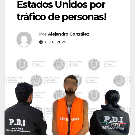
Estados Unidos por
tráfico de personas!
Por
Alejandro González
DIC 8, 2025