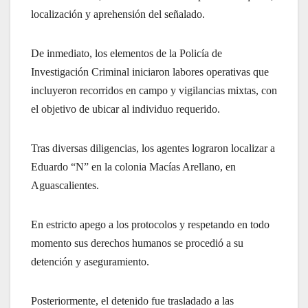
localización y aprehensión del señalado.
De inmediato, los elementos de la Policía de
Investigación Criminal iniciaron labores operativas que
incluyeron recorridos en campo y vigilancias mixtas, con
el objetivo de ubicar al individuo requerido.
Tras diversas diligencias, los agentes lograron localizar a
Eduardo “N” en la colonia Macías Arellano, en
Aguascalientes.
En estricto apego a los protocolos y respetando en todo
momento sus derechos humanos se procedió a su
detención y aseguramiento.
Posteriormente, el detenido fue trasladado a las