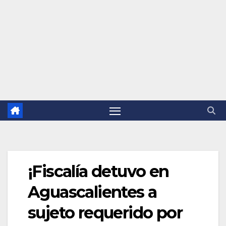
¡Fiscalía detuvo en
Aguascalientes a
sujeto requerido por