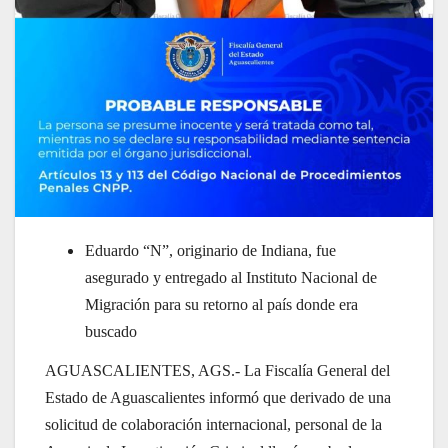
Eduardo “N”, originario de Indiana, fue
asegurado y entregado al Instituto Nacional de
Migración para su retorno al país donde era
buscado
AGUASCALIENTES, AGS.- La Fiscalía General del
Estado de Aguascalientes informó que derivado de una
solicitud de colaboración internacional, personal de la