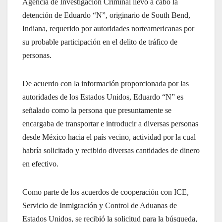
Agencia de Investigación Criminal llevó a cabo la
detención de Eduardo “N”, originario de South Bend,
Indiana, requerido por autoridades norteamericanas por
su probable participación en el delito de tráfico de
personas.
De acuerdo con la información proporcionada por las
autoridades de los Estados Unidos, Eduardo “N” es
señalado como la persona que presuntamente se
encargaba de transportar e introducir a diversas personas
desde México hacia el país vecino, actividad por la cual
habría solicitado y recibido diversas cantidades de dinero
en efectivo.
Como parte de los acuerdos de cooperación con ICE,
Servicio de Inmigración y Control de Aduanas de
Estados Unidos, se recibió la solicitud para la búsqueda,