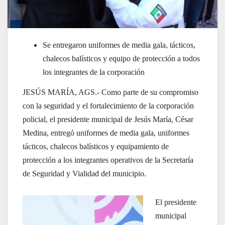
Se entregaron uniformes de media gala, tácticos,
chalecos balísticos y equipo de protección a todos
los integrantes de la corporación
JESÚS MARÍA, AGS.- Como parte de su compromiso
con la seguridad y el fortalecimiento de la corporación
policial, el presidente municipal de Jesús María, César
Medina, entregó uniformes de media gala, uniformes
tácticos, chalecos balísticos y equipamiento de
protección a los integrantes operativos de la Secretaría
de Seguridad y Vialidad del municipio.
El presidente
municipal