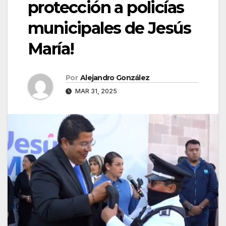
protección a policías
municipales de Jesús
María!
Por
Alejandro González
MAR 31, 2025