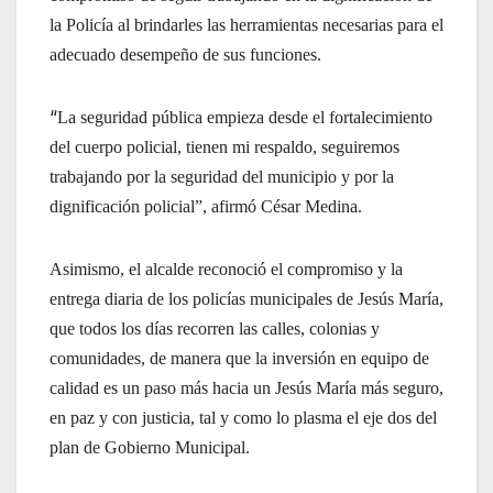
la Policía al brindarles las herramientas necesarias para el
adecuado desempeño de sus funciones.
“
La seguridad pública empieza desde el fortalecimiento
del cuerpo policial, tienen mi respaldo, seguiremos
trabajando por la seguridad del municipio y por la
dignificación policial”, afirmó César Medina.
Asimismo, el alcalde reconoció el compromiso y la
entrega diaria de los policías municipales de Jesús María,
que todos los días recorren las calles, colonias y
comunidades, de manera que la inversión en equipo de
calidad es un paso más hacia un Jesús María más seguro,
en paz y con justicia, tal y como lo plasma el eje dos del
plan de Gobierno Municipal.