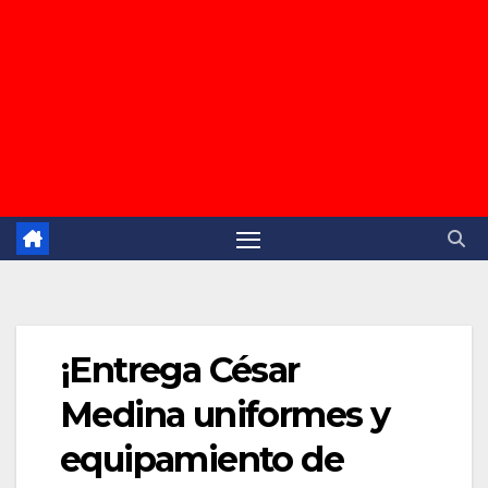
¡Entrega César
Medina uniformes y
equipamiento de