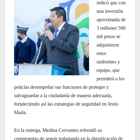
indicó que con
una inversión
aproximada de
3 millones 500
mil pesos se
adquirieron
estos
uniformes y
equipo, que
permitirá a los
policías desempeñar sus funciones de proteger y
salvaguardar a la ciudadanía de manera adecuada,
fortaleciendo así las estrategias de seguridad en Jesús
María.
En la entrega, Medina Cervantes refrendó su
compromiso de seguir trabajando en la dignificación de