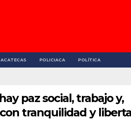
ZACATECAS
POLICIACA
POLÍTICA
ay paz social, trabajo y,
con tranquilidad y liberta