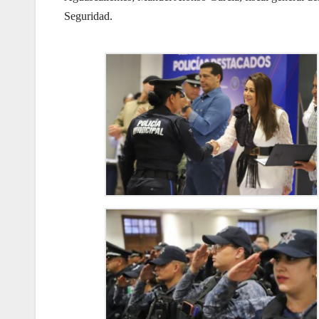
Seguridad.