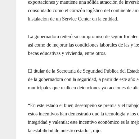
exportaciones y mantiene una sólida atracción de inver
consolidado como el corazón logístico del continente ame
instalación de un Service Center en la entidad.
La gobernadora reiteró su compromiso de seguir fortalec
así como de mejorar las condiciones laborales de las y los
becas educativas y vivienda, entre otros.
El titular de la Secretaría de Seguridad Pública del E
de la gobernadora con la seguridad, a partir de este año
municipales que realicen detenciones y/o acciones de alt
“En este estado el buen desempeño se premia y el trabajo
estos incentivos han demostrado que la tecnología y los 
integridad y valentía; este incentivo económico es la mej
la estabilidad de nuestro estado”, dijo.