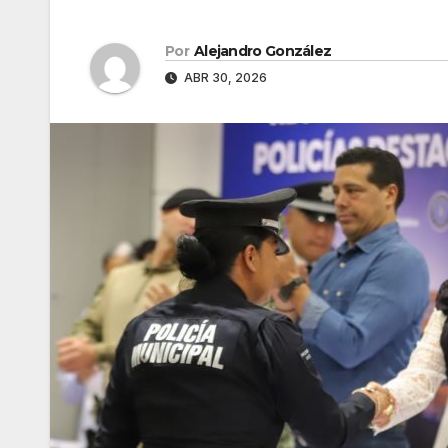
Por
Alejandro González
ABR 30, 2026