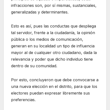
infracciones son, por sí mismas, sustanciales,
generalizadas y determinantes.
Esto es así, pues las conductas que despliega
tal servidor, frente a la ciudadanía, la opinión
pública o los medios de comunicación,
generan en su localidad un tipo de influencia
mayor al de cualquier otro ciudadano, dada la
relevancia y poder que dicho individuo tiene
dentro de su comunidad.
Por esto, concluyeron que debe convocarse a
una nueva elección en el distrito, para que los
electores puedan expresar libremente sus
preferencias.