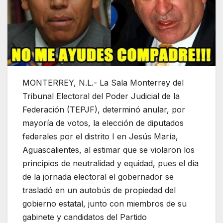
MONTERREY, N.L.- La Sala Monterrey del
Tribunal Electoral del Poder Judicial de la
Federación (TEPJF), determinó anular, por
mayoría de votos, la elección de diputados
federales por el distrito I en Jesús María,
Aguascalientes, al estimar que se violaron los
principios de neutralidad y equidad, pues el día
de la jornada electoral el gobernador se
trasladó en un autobús de propiedad del
gobierno estatal, junto con miembros de su
gabinete y candidatos del Partido