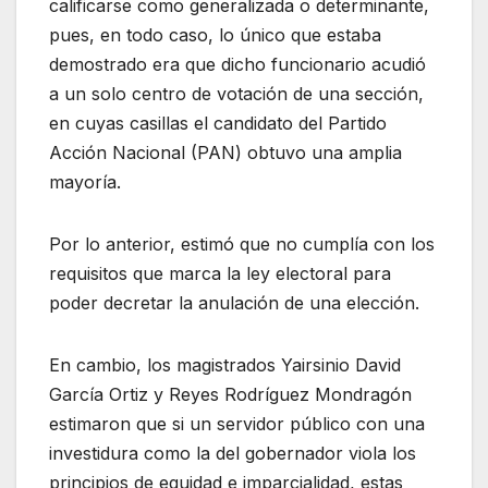
calificarse como generalizada o determinante,
pues, en todo caso, lo único que estaba
demostrado era que dicho funcionario acudió
a un solo centro de votación de una sección,
en cuyas casillas el candidato del Partido
Acción Nacional (PAN) obtuvo una amplia
mayoría.
Por lo anterior, estimó que no cumplía con los
requisitos que marca la ley electoral para
poder decretar la anulación de una elección.
En cambio, los magistrados Yairsinio David
García Ortiz y Reyes Rodríguez Mondragón
estimaron que si un servidor público con una
investidura como la del gobernador viola los
principios de equidad e imparcialidad, estas