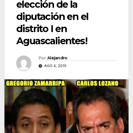
elección de la
diputación en el
distrito I en
Aguascalientes!
Por
Alejandro
AGO 4, 2015