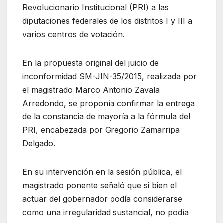
Revolucionario Institucional (PRI) a las
diputaciones federales de los distritos I y III a
varios centros de votación.
En la propuesta original del juicio de
inconformidad SM-JIN-35/2015, realizada por
el magistrado Marco Antonio Zavala
Arredondo, se proponía confirmar la entrega
de la constancia de mayoría a la fórmula del
PRI, encabezada por Gregorio Zamarripa
Delgado.
En su intervención en la sesión pública, el
magistrado ponente señaló que si bien el
actuar del gobernador podía considerarse
como una irregularidad sustancial, no podía