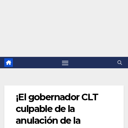
¡El gobernador CLT
culpable de la
anulación de la