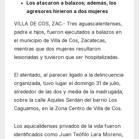
Los atacaron a balazos; además, los
agresores hirieron a dos mujeres
VILLA DE COS, ZAC.- Tres aguascalentenses,
padre e hijos, fueron ejecutados a balazos en
el municipio de Villa de Cos, Zacatecas,
mientras que dos mujeres resultaron
lesionadas y tuvieron que ser hospitalizadas.
El atentado, al parecer ligado a la delincuencia
organizada, tuvo lugar el domingo 31 de julio,
alrededor de las dos y media de la madrugada,
sobre la calle Aquiles Serdán del barrio Los
Caguamos, en la Zona Centro de Villa de Cos.
Los aquicalidenses privados de la vida fueron
identificados como Juan Teófilo Lara Moreno,