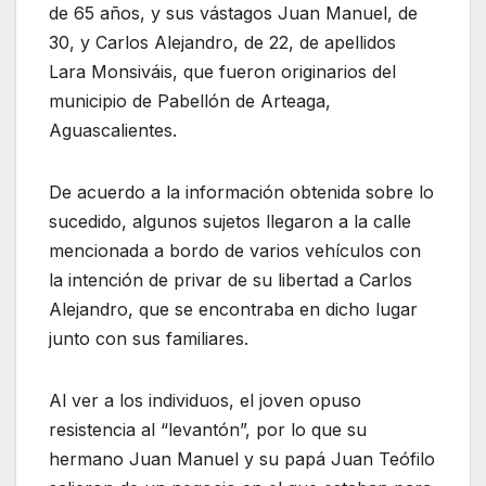
de 65 años, y sus vástagos Juan Manuel, de
30, y Carlos Alejandro, de 22, de apellidos
Lara Monsiváis, que fueron originarios del
municipio de Pabellón de Arteaga,
Aguascalientes.
De acuerdo a la información obtenida sobre lo
sucedido, algunos sujetos llegaron a la calle
mencionada a bordo de varios vehículos con
la intención de privar de su libertad a Carlos
Alejandro, que se encontraba en dicho lugar
junto con sus familiares.
Al ver a los individuos, el joven opuso
resistencia al “levantón”, por lo que su
hermano Juan Manuel y su papá Juan Teófilo