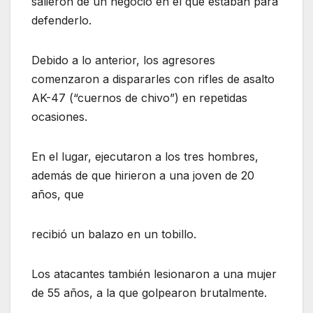
salieron de un negocio en el que estaban para
defenderlo.
Debido a lo anterior, los agresores
comenzaron a dispararles con rifles de asalto
AK-47 (“cuernos de chivo”) en repetidas
ocasiones.
En el lugar, ejecutaron a los tres hombres,
además de que hirieron a una joven de 20
años, que
recibió un balazo en un tobillo.
Los atacantes también lesionaron a una mujer
de 55 años, a la que golpearon brutalmente.