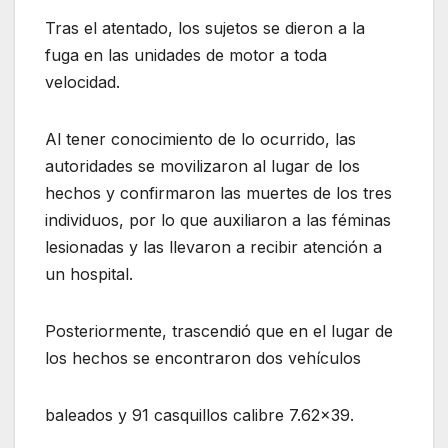
Tras el atentado, los sujetos se dieron a la
fuga en las unidades de motor a toda
velocidad.
Al tener conocimiento de lo ocurrido, las
autoridades se movilizaron al lugar de los
hechos y confirmaron las muertes de los tres
individuos, por lo que auxiliaron a las féminas
lesionadas y las llevaron a recibir atención a
un hospital.
Posteriormente, trascendió que en el lugar de
los hechos se encontraron dos vehículos
baleados y 91 casquillos calibre 7.62×39.