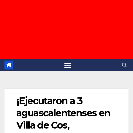
¡Ejecutaron a 3
aguascalentenses en
Villa de Cos,