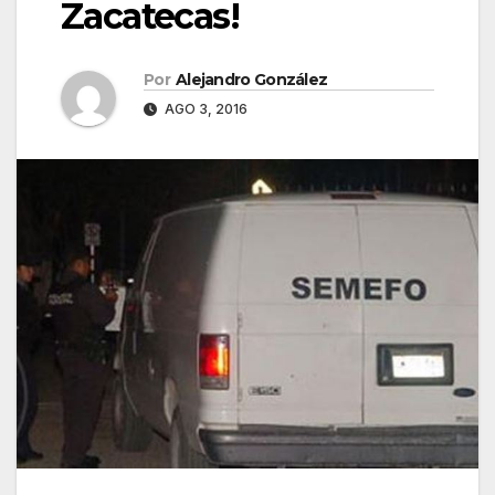
Zacatecas!
Por
Alejandro González
AGO 3, 2016