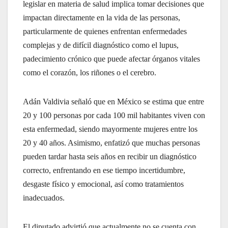
legislar en materia de salud implica tomar decisiones que
impactan directamente en la vida de las personas,
particularmente de quienes enfrentan enfermedades
complejas y de difícil diagnóstico como el lupus,
padecimiento crónico que puede afectar órganos vitales
como el corazón, los riñones o el cerebro.
Adán Valdivia señaló que en México se estima que entre
20 y 100 personas por cada 100 mil habitantes viven con
esta enfermedad, siendo mayormente mujeres entre los
20 y 40 años. Asimismo, enfatizó que muchas personas
pueden tardar hasta seis años en recibir un diagnóstico
correcto, enfrentando en ese tiempo incertidumbre,
desgaste físico y emocional, así como tratamientos
inadecuados.
El diputado advirtió que actualmente no se cuenta con