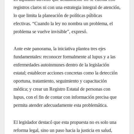
registros claros ni con una estrategia integral de atención,
lo que limita la planeación de políticas públicas
efectivas. “Cuando la ley no nombra un problema, el
problema se vuelve invisible”, expresó.
Ante este panorama, la iniciativa plantea tres ejes
fundamentales: reconocer formalmente al lupus y a las
enfermedades autoinmunes dentro de la legislación
estatal; establecer acciones concretas como la detección
oportuna, tratamiento, seguimiento y capacitación
médica; y crear un Registro Estatal de personas con
lupus, con el fin de contar con información precisa que
permita atender adecuadamente esta problemática.
El legislador destacó que esta propuesta no es solo una
reforma legal, sino un paso hacia la justicia en salud,