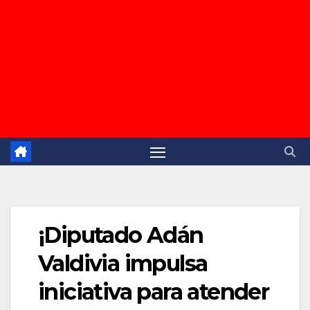
¡Diputado Adán
Valdivia impulsa
iniciativa para atender