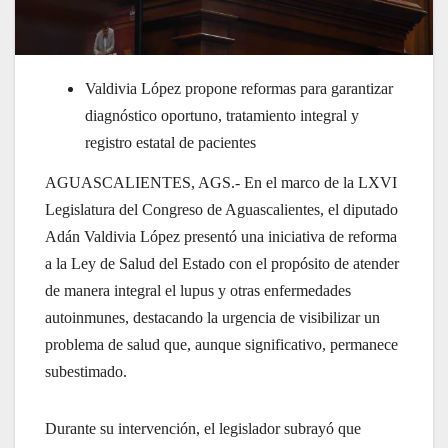
Valdivia López propone reformas para garantizar
diagnóstico oportuno, tratamiento integral y
registro estatal de pacientes
AGUASCALIENTES, AGS.- En el marco de la LXVI
Legislatura del Congreso de Aguascalientes, el diputado
Adán Valdivia López presentó una iniciativa de reforma
a la Ley de Salud del Estado con el propósito de atender
de manera integral el lupus y otras enfermedades
autoinmunes, destacando la urgencia de visibilizar un
problema de salud que, aunque significativo, permanece
subestimado.
Durante su intervención, el legislador subrayó que