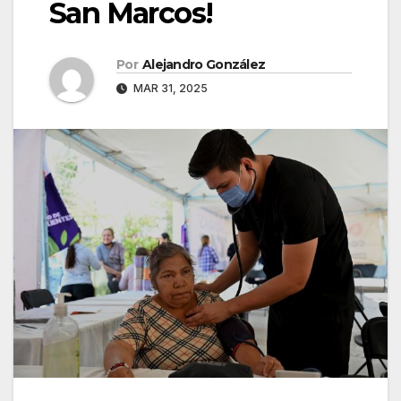
San Marcos!
Por
Alejandro González
MAR 31, 2025