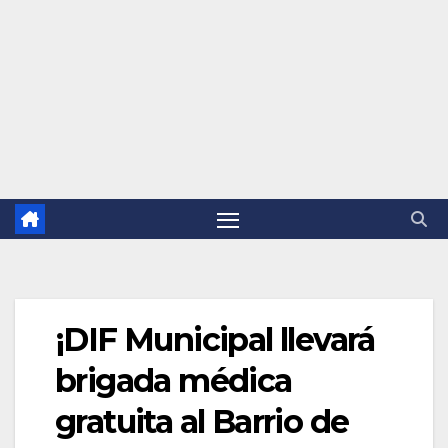
¡DIF Municipal llevará
brigada médica
gratuita al Barrio de