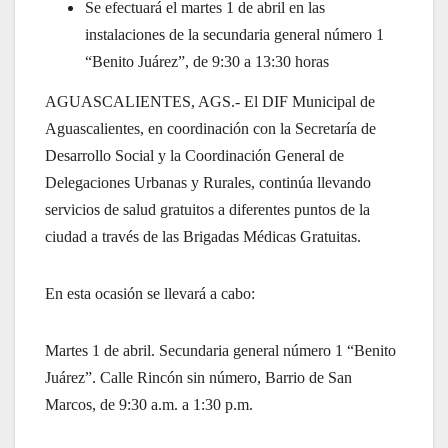
Se efectuará el martes 1 de abril en las
instalaciones de la secundaria general número 1
“Benito Juárez”, de 9:30 a 13:30 horas
AGUASCALIENTES, AGS.- El DIF Municipal de
Aguascalientes, en coordinación con la Secretaría de
Desarrollo Social y la Coordinación General de
Delegaciones Urbanas y Rurales, continúa llevando
servicios de salud gratuitos a diferentes puntos de la
ciudad a través de las Brigadas Médicas Gratuitas.
En esta ocasión se llevará a cabo:
Martes 1 de abril. Secundaria general número 1 “Benito
Juárez”. Calle Rincón sin número, Barrio de San
Marcos, de 9:30 a.m. a 1:30 p.m.