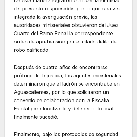
De esta manera lograron conocer la identidad
del presunto responsable, por lo que una vez
integrada la averiguación previa, las
autoridades ministeriales obtuvieron del Juez
Cuarto del Ramo Penal la correspondiente
orden de aprehensión por el citado delito de
robo calificado.
Después de cuatro años de encontrarse
prófugo de la justicia, los agentes ministeriales
determinaron que el ladrón se encontraba en
Aguascalientes, por lo que solicitaron un
convenio de colaboración con la Fiscalía
Estatal para localizarlo y detenerlo, lo cual
finalmente sucedió.
Finalmente, bajo los protocolos de seguridad