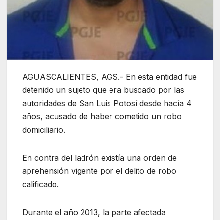
AGUASCALIENTES, AGS.- En esta entidad fue
detenido un sujeto que era buscado por las
autoridades de San Luis Potosí desde hacía 4
años, acusado de haber cometido un robo
domiciliario.
En contra del ladrón existía una orden de
aprehensión vigente por el delito de robo
calificado.
Durante el año 2013, la parte afectada