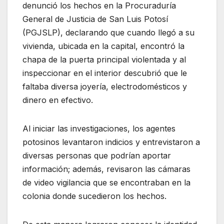
denunció los hechos en la Procuraduría
General de Justicia de San Luis Potosí
(PGJSLP), declarando que cuando llegó a su
vivienda, ubicada en la capital, encontró la
chapa de la puerta principal violentada y al
inspeccionar en el interior descubrió que le
faltaba diversa joyería, electrodomésticos y
dinero en efectivo.
Al iniciar las investigaciones, los agentes
potosinos levantaron indicios y entrevistaron a
diversas personas que podrían aportar
información; además, revisaron las cámaras
de video vigilancia que se encontraban en la
colonia donde sucedieron los hechos.