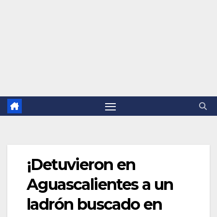
¡Detuvieron en
Aguascalientes a un
ladrón buscado en