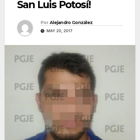
San Luis Potosí!
Por
Alejandro González
MAY 20, 2017