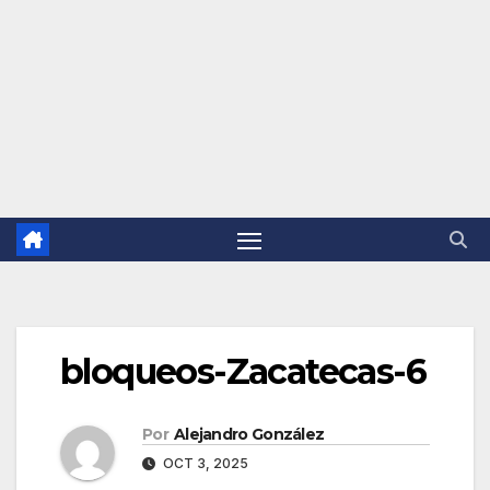
bloqueos-Zacatecas-6
Por
Alejandro González
OCT 3, 2025