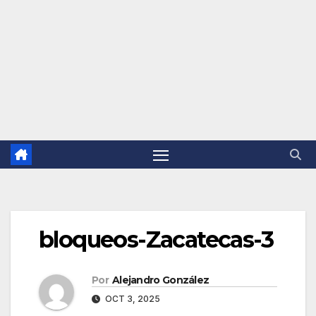
bloqueos-Zacatecas-3
Por
Alejandro González
OCT 3, 2025