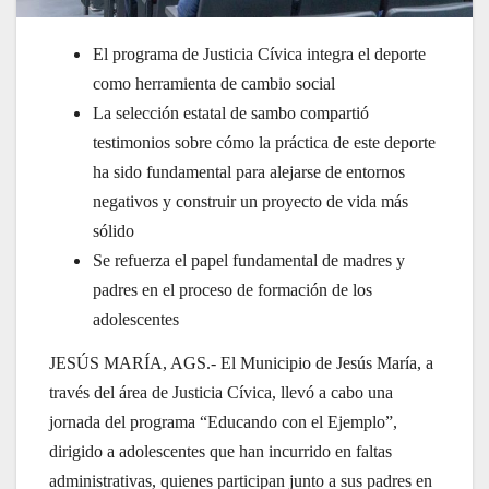
El programa de Justicia Cívica integra el deporte
como herramienta de cambio social
La selección estatal de sambo compartió
testimonios sobre cómo la práctica de este deporte
ha sido fundamental para alejarse de entornos
negativos y construir un proyecto de vida más
sólido
Se refuerza el papel fundamental de madres y
padres en el proceso de formación de los
adolescentes
JESÚS MARÍA, AGS.- El Municipio de Jesús María, a
través del área de Justicia Cívica, llevó a cabo una
jornada del programa “Educando con el Ejemplo”,
dirigido a adolescentes que han incurrido en faltas
administrativas, quienes participan junto a sus padres en