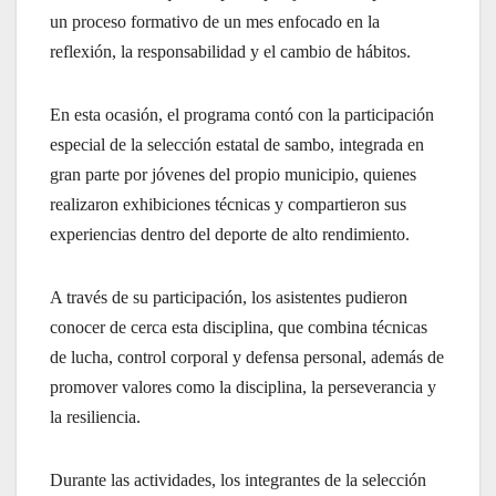
un proceso formativo de un mes enfocado en la
reflexión, la responsabilidad y el cambio de hábitos.
En esta ocasión, el programa contó con la participación
especial de la selección estatal de sambo, integrada en
gran parte por jóvenes del propio municipio, quienes
realizaron exhibiciones técnicas y compartieron sus
experiencias dentro del deporte de alto rendimiento.
A través de su participación, los asistentes pudieron
conocer de cerca esta disciplina, que combina técnicas
de lucha, control corporal y defensa personal, además de
promover valores como la disciplina, la perseverancia y
la resiliencia.
Durante las actividades, los integrantes de la selección