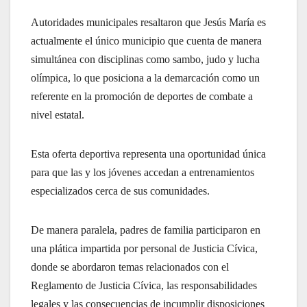
Autoridades municipales resaltaron que Jesús María es
actualmente el único municipio que cuenta de manera
simultánea con disciplinas como sambo, judo y lucha
olímpica, lo que posiciona a la demarcación como un
referente en la promoción de deportes de combate a
nivel estatal.
Esta oferta deportiva representa una oportunidad única
para que las y los jóvenes accedan a entrenamientos
especializados cerca de sus comunidades.
De manera paralela, padres de familia participaron en
una plática impartida por personal de Justicia Cívica,
donde se abordaron temas relacionados con el
Reglamento de Justicia Cívica, las responsabilidades
legales y las consecuencias de incumplir disposiciones