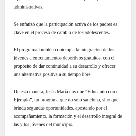
administrativas.
Se enfatizó que la participación activa de los padres es
clave en el proceso de cambio de los adolescentes.
El programa también contempla la integración de los
jóvenes a entrenamientos deportivos gratuitos, con el
propósito de dar continuidad a su desarrollo y ofrecer
una alternativa positiva a su tiempo libre.
De esta manera, Jesús María nos une “Educando con el
Ejemplo”, un programa que no sólo sanciona, sino que
brinda segundas oportunidades, apostando por el
acompañamiento, la formación y el desarrollo integral de
las y los jóvenes del municipio.