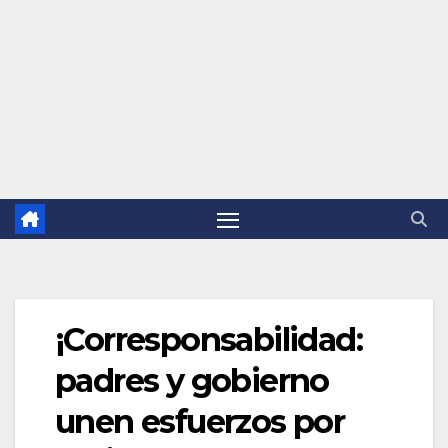
¡Corresponsabilidad:
padres y gobierno
unen esfuerzos por