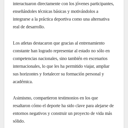
interactuaron directamente con los jóvenes participantes,
enseñándoles técnicas básicas y motivándolos a
integrarse a la práctica deportiva como una alternativa
real de desarrollo.
Los atletas destacaron que gracias al entrenamiento
constante han logrado representar al estado no sólo en
competencias nacionales, sino también en escenarios
internacionales, lo que les ha permitido viajar, ampliar
sus horizontes y fortalecer su formación personal y
académica.
Asimismo, compartieron testimonios en los que
resaltaron cómo el deporte ha sido clave para alejarse de
entornos negativos y construir un proyecto de vida más
sólido.