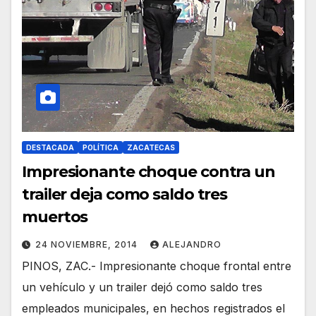
DESTACADA
POLÍTICA
ZACATECAS
Impresionante choque contra un
trailer deja como saldo tres
muertos
24 NOVIEMBRE, 2014
ALEJANDRO
PINOS, ZAC.- Impresionante choque frontal entre
un vehículo y un trailer dejó como saldo tres
empleados municipales, en hechos registrados el