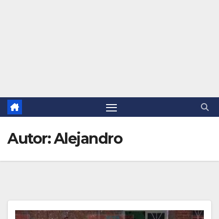
Autor:
Alejandro