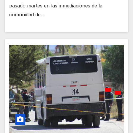
pasado martes en las inmediaciones de la
comunidad de…