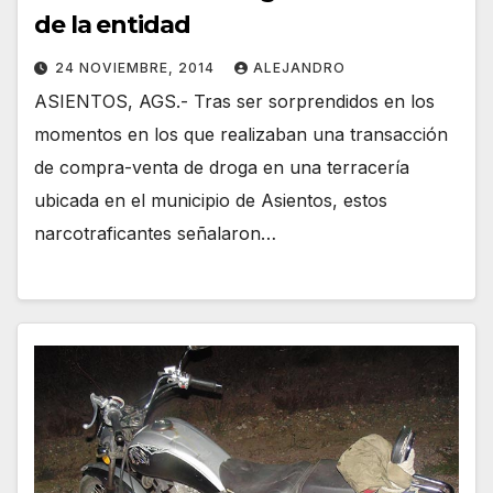
de la entidad
24 NOVIEMBRE, 2014
ALEJANDRO
ASIENTOS, AGS.- Tras ser sorprendidos en los
momentos en los que realizaban una transacción
de compra-venta de droga en una terracería
ubicada en el municipio de Asientos, estos
narcotraficantes señalaron…