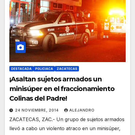
DESTACADA
POLICIACA
ZACATECAS
¡Asaltan sujetos armados un
minisúper en el fraccionamiento
Colinas del Padre!
24 NOVIEMBRE, 2014
ALEJANDRO
ZACATECAS, ZAC.- Un grupo de sujetos armados
llevó a cabo un violento atraco en un minisúper,