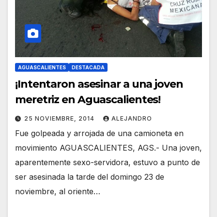
AGUASCALIENTES
DESTACADA
¡Intentaron asesinar a una joven
25 NOVIEMBRE, 2014
ALEJANDRO
Fue golpeada y arrojada de una camioneta en
movimiento AGUASCALIENTES, AGS.- Una joven,
aparentemente sexo-servidora, estuvo a punto de
ser asesinada la tarde del domingo 23 de
noviembre, al oriente…