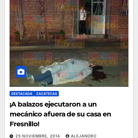
DESTACADA
ZACATECAS
¡A balazos ejecutaron a un
mecánico afuera de su casa en
25 NOVIEMBRE, 2014
ALEJANDRO