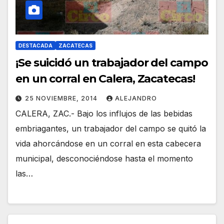
DESTACADA
ZACATECAS
¡Se suicidó un trabajador del campo
25 NOVIEMBRE, 2014
ALEJANDRO
CALERA, ZAC.- Bajo los influjos de las bebidas
embriagantes, un trabajador del campo se quitó la
vida ahorcándose en un corral en esta cabecera
municipal, desconociéndose hasta el momento
las…