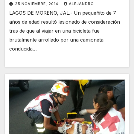
25 NOVIEMBRE, 2014
ALEJANDRO
LAGOS DE MORENO, JAL.- Un pequeñito de 7
años de edad resultó lesionado de consideración
tras de que al viajar en una bicicleta fue
brutalmente arrollado por una camioneta
conducida…