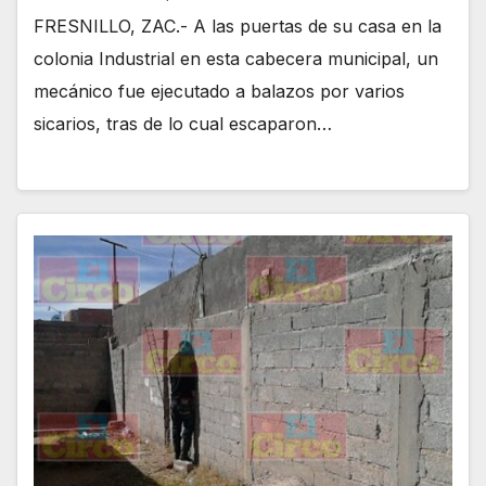
FRESNILLO, ZAC.- A las puertas de su casa en la
colonia Industrial en esta cabecera municipal, un
mecánico fue ejecutado a balazos por varios
sicarios, tras de lo cual escaparon…