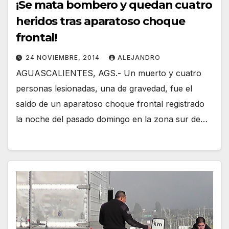
¡Se mata bombero y quedan cuatro
heridos tras aparatoso choque
frontal!
24 NOVIEMBRE, 2014
ALEJANDRO
AGUASCALIENTES, AGS.- Un muerto y cuatro
personas lesionadas, una de gravedad, fue el
saldo de un aparatoso choque frontal registrado
la noche del pasado domingo en la zona sur de…