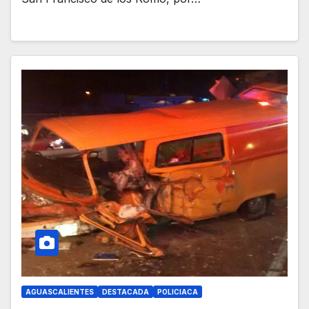
AGUASCALIENTES
DESTACADA
POLICIACA