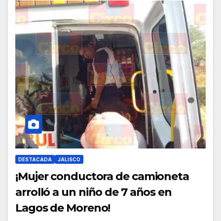
DESTACADA
JALISCO
¡Mujer conductora de camioneta
arrolló a un niño de 7 años en