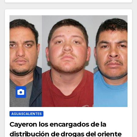
AGUASCALIENTES
Cayeron los encargados de la
distribución de drogas del oriente