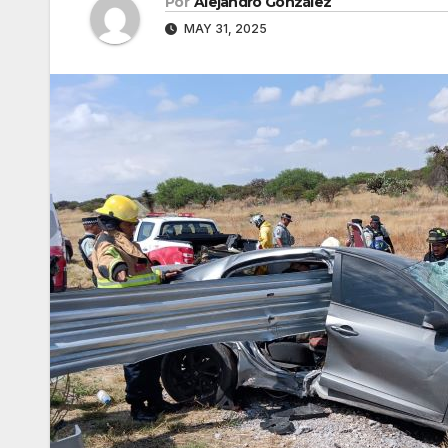
Por
Alejandro González
MAY 31, 2025