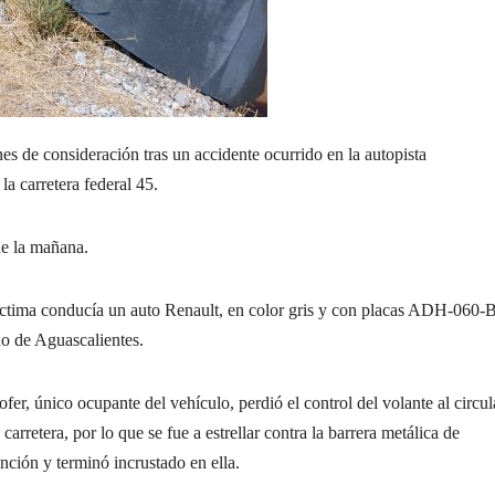
e consideración tras un accidente ocurrido en la autopista
la carretera federal 45.
de la mañana.
ctima conducía un auto Renault, en color gris y con placas ADH-060-B
o de Aguascalientes.
ofer, único ocupante del vehículo, perdió el control del volante al circul
 carretera, por lo que se fue a estrellar contra la barrera metálica de
nción y terminó incrustado en ella.