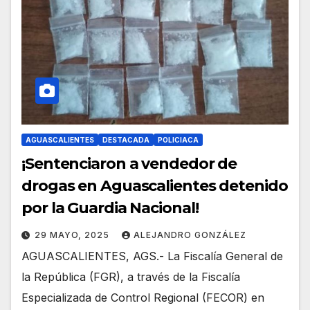
AGUASCALIENTES
DESTACADA
POLICIACA
¡Sentenciaron a vendedor de
drogas en Aguascalientes detenido
por la Guardia Nacional!
29 MAYO, 2025
ALEJANDRO GONZÁLEZ
AGUASCALIENTES, AGS.- La Fiscalía General de
la República (FGR), a través de la Fiscalía
Especializada de Control Regional (FECOR) en