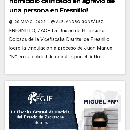
homicidio calificado en agravio de
una persona en Fresnillo!
29 MAYO, 2025
ALEJANDRO GONZÁLEZ
FRESNILLO, ZAC.- La Unidad de Homicidios
Dolosos de la Vicefiscalía Distrital de Fresnillo
logró la vinculación a proceso de Juan Manuel
“N” en su calidad de coautor por el delito…