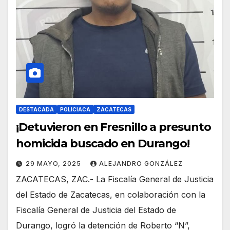
DESTACADA
POLICIACA
ZACATECAS
¡Detuvieron en Fresnillo a presunto
homicida buscado en Durango!
29 MAYO, 2025
ALEJANDRO GONZÁLEZ
ZACATECAS, ZAC.- La Fiscalía General de Justicia
del Estado de Zacatecas, en colaboración con la
Fiscalía General de Justicia del Estado de
Durango, logró la detención de Roberto “N”,