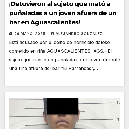
¡Detuvieron al sujeto que mató a
puñaladas a un joven afuera de un
bar en Aguascalientes!
29 MAYO, 2025
ALEJANDRO GONZÁLEZ
Está acusado por el delito de homicidio doloso
cometido en riña AGUASCALIENTES, AGS.- El
sujeto que asesinó a puñaladas a un joven durante
una riña afuera del bar “El Parrandas”,…