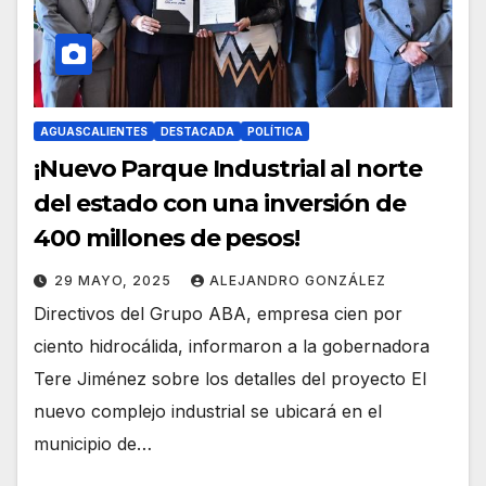
AGUASCALIENTES
DESTACADA
POLÍTICA
¡Nuevo Parque Industrial al norte
del estado con una inversión de
400 millones de pesos!
29 MAYO, 2025
ALEJANDRO GONZÁLEZ
Directivos del Grupo ABA, empresa cien por
ciento hidrocálida, informaron a la gobernadora
Tere Jiménez sobre los detalles del proyecto El
nuevo complejo industrial se ubicará en el
municipio de…