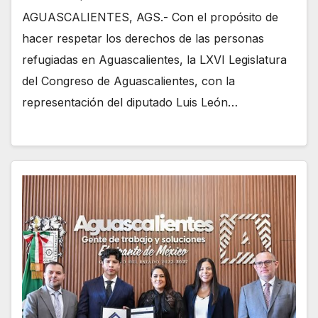
AGUASCALIENTES, AGS.- Con el propósito de
hacer respetar los derechos de las personas
refugiadas en Aguascalientes, la LXVI Legislatura
del Congreso de Aguascalientes, con la
representación del diputado Luis León…