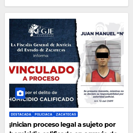
DESTACADA
POLICIACA
ZACATECAS
¡Inician proceso legal a sujeto por