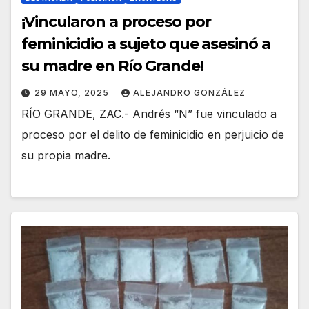
¡Vincularon a proceso por
feminicidio a sujeto que asesinó a
su madre en Río Grande!
29 MAYO, 2025
ALEJANDRO GONZÁLEZ
RÍO GRANDE, ZAC.- Andrés “N” fue vinculado a
proceso por el delito de feminicidio en perjuicio de
su propia madre.