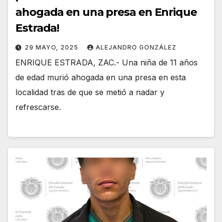
ahogada en una presa en Enrique
Estrada!
29 MAYO, 2025
ALEJANDRO GONZÁLEZ
ENRIQUE ESTRADA, ZAC.- Una niña de 11 años
de edad murió ahogada en una presa en esta
localidad tras de que se metió a nadar y
refrescarse.