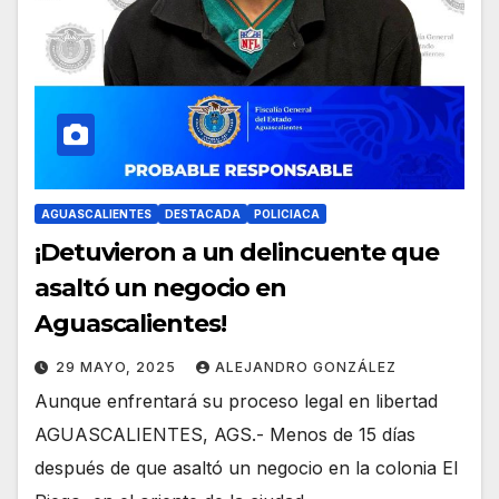
AGUASCALIENTES
DESTACADA
POLICIACA
¡Detuvieron a un delincuente que
asaltó un negocio en
Aguascalientes!
29 MAYO, 2025
ALEJANDRO GONZÁLEZ
Aunque enfrentará su proceso legal en libertad
AGUASCALIENTES, AGS.- Menos de 15 días
después de que asaltó un negocio en la colonia El