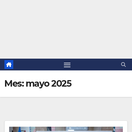
Mes:
mayo 2025