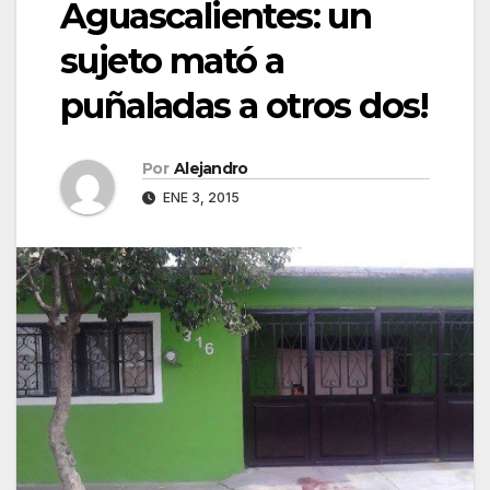
Aguascalientes: un
sujeto mató a
puñaladas a otros dos!
Por
Alejandro
ENE 3, 2015