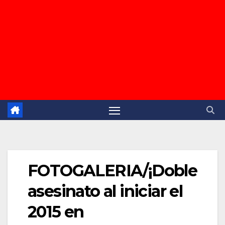
FOTOGALERIA/¡Doble
asesinato al iniciar el
2015 en