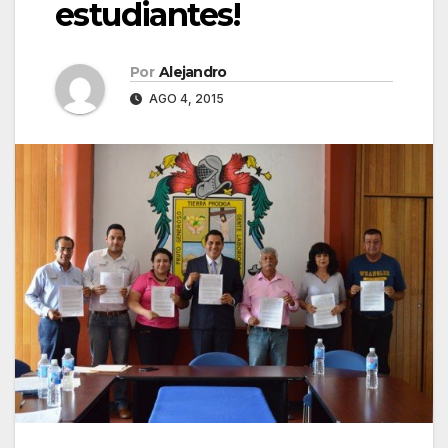
estudiantes!
Por
Alejandro
AGO 4, 2015