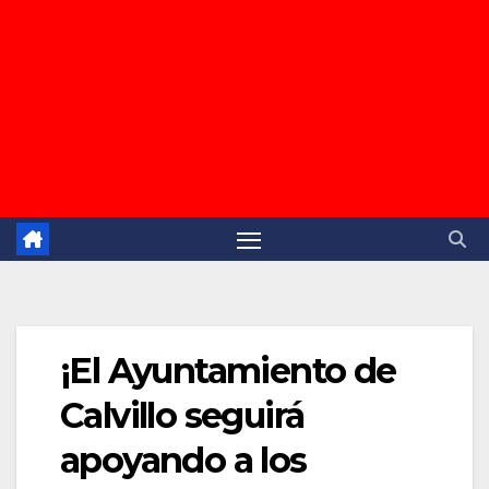
¡El Ayuntamiento de
Calvillo seguirá
apoyando a los