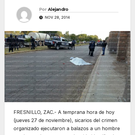
Por
Alejandro
NOV 28, 2014
FRESNILLO, ZAC.- A temprana hora de hoy
(jueves 27 de noviembre), sicarios del crimen
organizado ejecutaron a balazos a un hombre