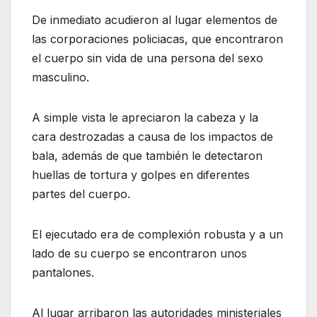
De inmediato acudieron al lugar elementos de
las corporaciones policiacas, que encontraron
el cuerpo sin vida de una persona del sexo
masculino.
A simple vista le apreciaron la cabeza y la
cara destrozadas a causa de los impactos de
bala, además de que también le detectaron
huellas de tortura y golpes en diferentes
partes del cuerpo.
El ejecutado era de complexión robusta y a un
lado de su cuerpo se encontraron unos
pantalones.
Al lugar arribaron las autoridades ministeriales