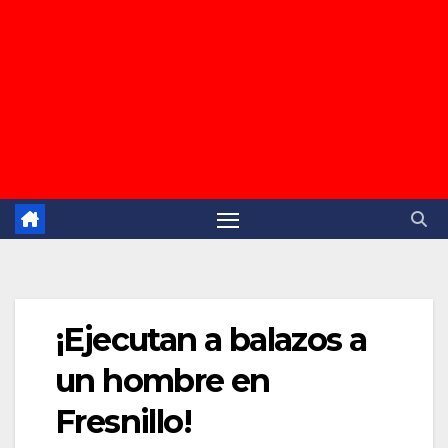
¡Ejecutan a balazos a
un hombre en
Fresnillo!