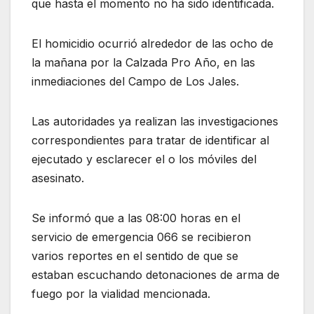
que hasta el momento no ha sido identificada.
El homicidio ocurrió alrededor de las ocho de
la mañana por la Calzada Pro Año, en las
inmediaciones del Campo de Los Jales.
Las autoridades ya realizan las investigaciones
correspondientes para tratar de identificar al
ejecutado y esclarecer el o los móviles del
asesinato.
Se informó que a las 08:00 horas en el
servicio de emergencia 066 se recibieron
varios reportes en el sentido de que se
estaban escuchando detonaciones de arma de
fuego por la vialidad mencionada.