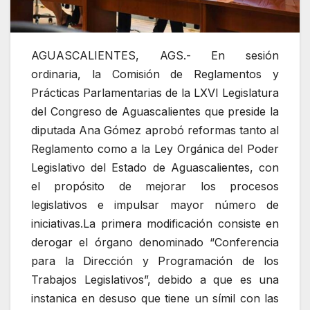
AGUASCALIENTES, AGS.- En sesión
ordinaria, la Comisión de Reglamentos y
Prácticas Parlamentarias de la LXVI Legislatura
del Congreso de Aguascalientes que preside la
diputada Ana Gómez aprobó reformas tanto al
Reglamento como a la Ley Orgánica del Poder
Legislativo del Estado de Aguascalientes, con
el propósito de mejorar los procesos
legislativos e impulsar mayor número de
iniciativas.
La primera modificación consiste en
derogar el órgano denominado “Conferencia
para la Dirección y Programación de los
Trabajos Legislativos”, debido a que es una
instanica en desuso que tiene un símil con las