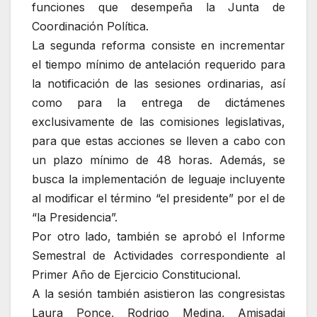
funciones que desempeña la Junta de
Coordinación Política.
La segunda reforma consiste en incrementar
el tiempo mínimo de antelación requerido para
la notificación de las sesiones ordinarias, así
como para la entrega de dictámenes
exclusivamente de las comisiones legislativas,
para que estas acciones se lleven a cabo con
un plazo mínimo de 48 horas. Además, se
busca la implementación de leguaje incluyente
al modificar el término “el presidente” por el de
“la Presidencia”.
Por otro lado, también se aprobó el Informe
Semestral de Actividades correspondiente al
Primer Año de Ejercicio Constitucional.
A la sesión también asistieron las congresistas
Laura Ponce, Rodrigo Medina, Amisadai