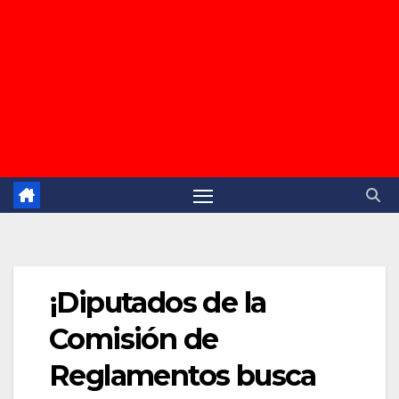
¡Diputados de la
Comisión de
Reglamentos busca