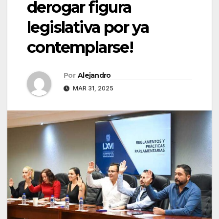
derogar figura
legislativa por ya
contemplarse!
Por
Alejandro
MAR 31, 2025