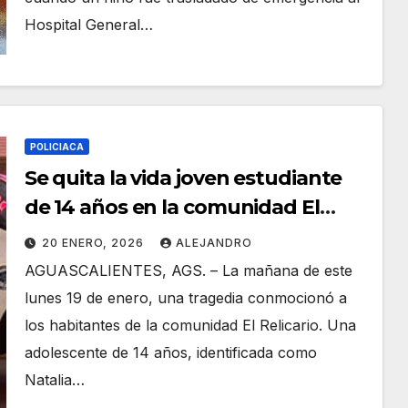
Hospital General…
POLICIACA
Se quita la vida joven estudiante
de 14 años en la comunidad El
Relicario
20 ENERO, 2026
ALEJANDRO
AGUASCALIENTES, AGS. – La mañana de este
lunes 19 de enero, una tragedia conmocionó a
los habitantes de la comunidad El Relicario. Una
adolescente de 14 años, identificada como
Natalia…