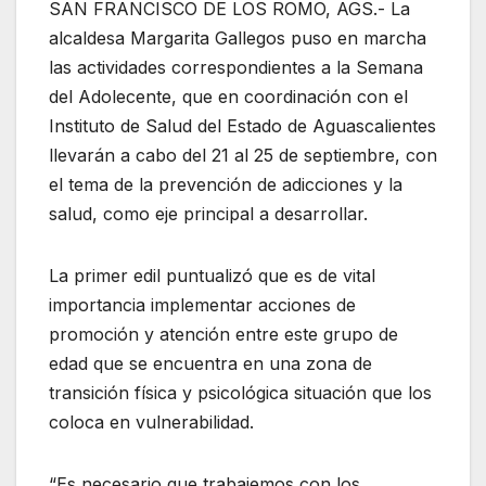
SAN FRANCISCO DE LOS ROMO, AGS.- La
alcaldesa Margarita Gallegos puso en marcha
las actividades correspondientes a la Semana
del Adolecente, que en coordinación con el
Instituto de Salud del Estado de Aguascalientes
llevarán a cabo del 21 al 25 de septiembre, con
el tema de la prevención de adicciones y la
salud, como eje principal a desarrollar.
La primer edil puntualizó que es de vital
importancia implementar acciones de
promoción y atención entre este grupo de
edad que se encuentra en una zona de
transición física y psicológica situación que los
coloca en vulnerabilidad.
“Es necesario que trabajemos con los