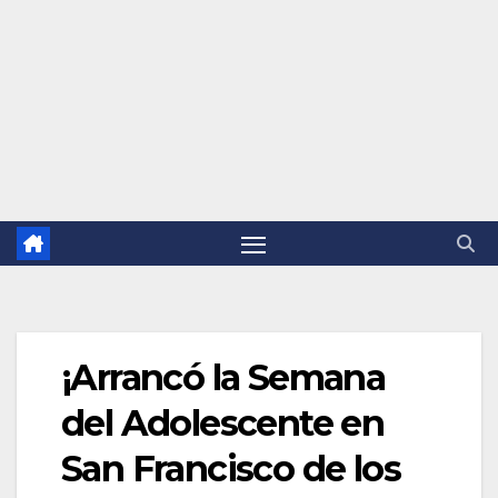
¡Arrancó la Semana
del Adolescente en
San Francisco de los