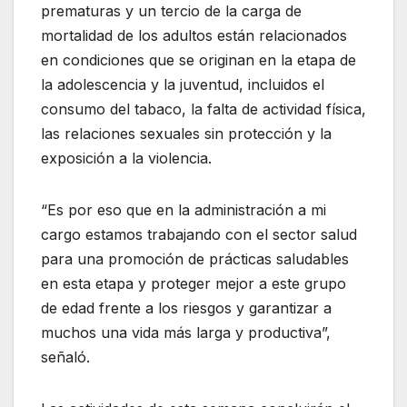
prematuras y un tercio de la carga de
mortalidad de los adultos están relacionados
en condiciones que se originan en la etapa de
la adolescencia y la juventud, incluidos el
consumo del tabaco, la falta de actividad física,
las relaciones sexuales sin protección y la
exposición a la violencia.
“Es por eso que en la administración a mi
cargo estamos trabajando con el sector salud
para una promoción de prácticas saludables
en esta etapa y proteger mejor a este grupo
de edad frente a los riesgos y garantizar a
muchos una vida más larga y productiva”,
señaló.