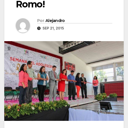
Romo!
Por
Alejandro
SEP 21, 2015